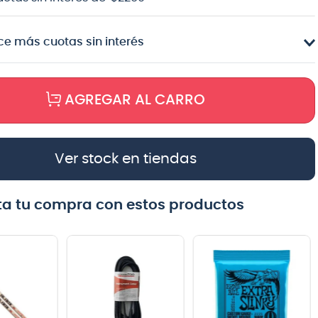
e más cuotas sin interés
AGREGAR AL CARRO
Ver stock en tiendas
a tu compra con estos productos