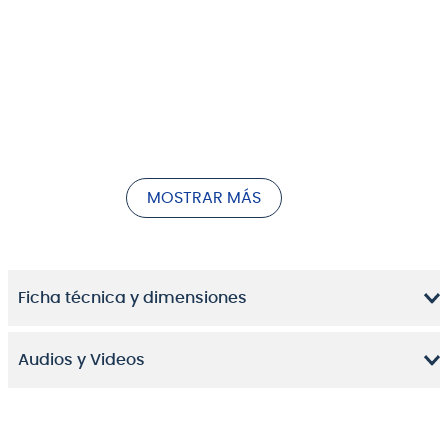
MOSTRAR MÁS
Ficha técnica y dimensiones
Audios y Videos