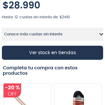
$
28
.
990
Hasta
12
cuotas sin interés de
$
2416
Conoce más cuotas sin interés
Ver stock en tiendas
Completa tu compra con estos
productos
-
20 %