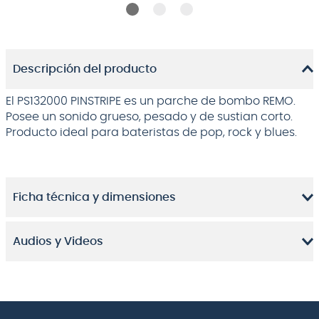
Descripción del producto
El PS132000 PINSTRIPE es un parche de bombo REMO.
Posee un sonido grueso, pesado y de sustian corto.
Producto ideal para bateristas de pop, rock y blues.
Ficha técnica y dimensiones
Audios y Videos