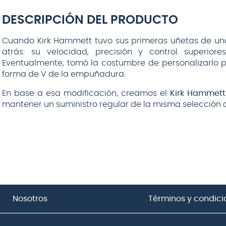
DESCRIPCIÓN DEL PRODUCTO
Cuando Kirk Hammett tuvo sus primeras uñetas de una 
atrás: su velocidad, precisión y control superior
Eventualmente, tomó la costumbre de personalizarlo 
forma de V de la empuñadura.
En base a esa modificación, creamos el
Kirk Hammett 
mantener un suministro regular de la misma selección q
Nosotros
Términos y condici