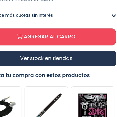
e más cuotas sin interés
AGREGAR AL CARRO
Ver stock en tiendas
a tu compra con estos productos