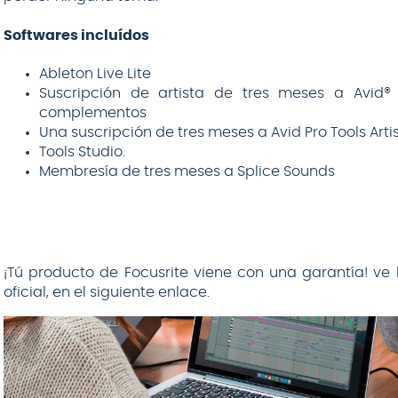
Softwares incluídos
Ableton Live Lite
Suscripción de artista de tres meses a Avid
complementos
Una suscripción de tres meses a Avid Pro Tools Arti
Tools Studio.
Membresía de tres meses a Splice Sounds
¡Tú producto de Focusrite viene con una garantía! ve 
oficial, en el siguiente enlace.