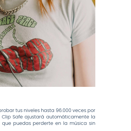
mprobar tus niveles hasta 96.000 veces por
, Clip Safe ajustará automáticamente la
ra que puedas perderte en la música sin