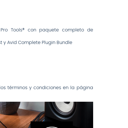
® Pro Tools® con paquete completo de
st y Avid Complete Plugin Bundle
los términos y condiciones en la página