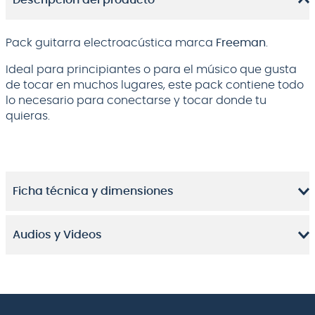
Descripción del producto
Pack guitarra electroacústica marca
Freeman
.
Ideal para principiantes o para el músico que gusta
de tocar en muchos lugares, este pack contiene todo
lo necesario para conectarse y tocar donde tu
quieras.
Ficha técnica y dimensiones
Audios y Videos