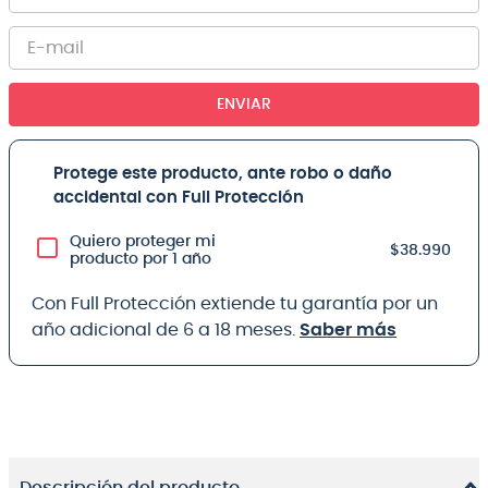
ENVIAR
Protege este producto, ante robo o daño
accidental con Full Protección
Quiero proteger mi
$38.990
producto por 1 año
Con Full Protección extiende tu garantía por un
año adicional de 6 a 18 meses.
Saber más