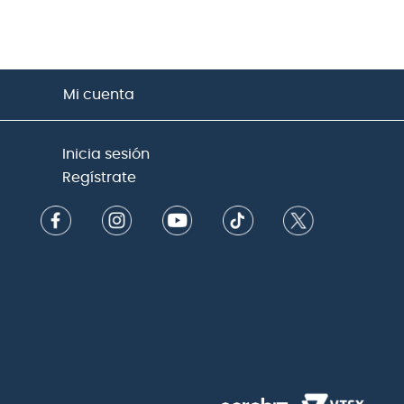
Mi cuenta
Inicia sesión
Regístrate