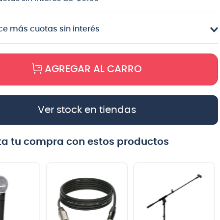
e más cuotas sin interés
AGREGAR AL CARRO
Ver stock en tiendas
a tu compra con estos productos