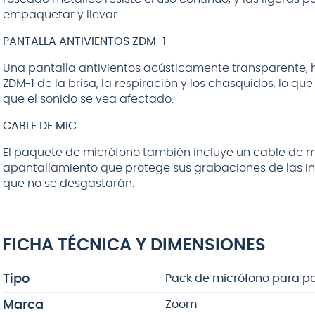
empaquetar y llevar.
PANTALLA ANTIVIENTOS ZDM-1
Una pantalla antivientos acústicamente transparente, 
ZDM-1 de la brisa, la respiración y los chasquidos, lo qu
que el sonido se vea afectado.
CABLE DE MIC
El paquete de micrófono también incluye un cable de mi
apantallamiento que protege sus grabaciones de las in
que no se desgastarán.
FICHA TÉCNICA Y DIMENSIONES
Tipo
Pack de micrófono para p
Marca
Zoom