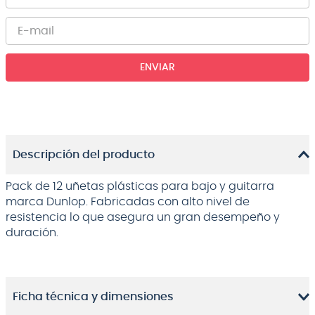
ENVIAR
Descripción del producto
Pack de 12 uñetas plásticas para bajo y guitarra
marca Dunlop. Fabricadas con alto nivel de
resistencia lo que asegura un gran desempeño y
duración.
Ficha técnica y dimensiones