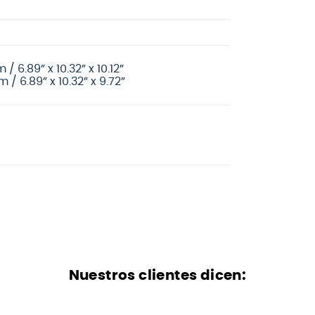
/ 6.89” x 10.32” x 10.12”
 / 6.89” x 10.32” x 9.72”
Nuestros clientes dicen: