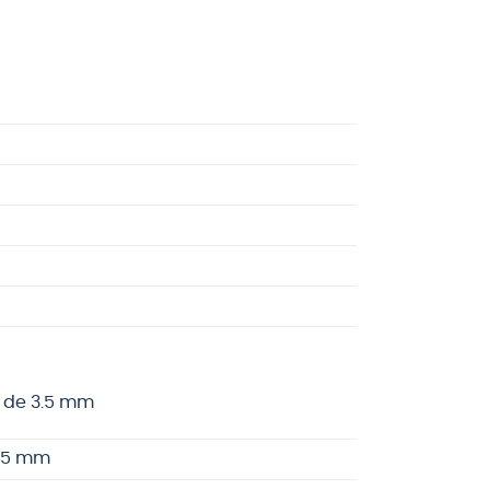
o de 3.5 mm
3.5 mm