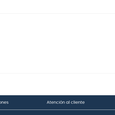
ones
Atención al cliente