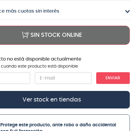
e más cuotas sin interés
SIN STOCK ONLINE
cto no está disponible actualmente
 cuando este producto está disponible
ENVIAR
Ver stock en tiendas
Protege este producto, ante robo o daño accidental