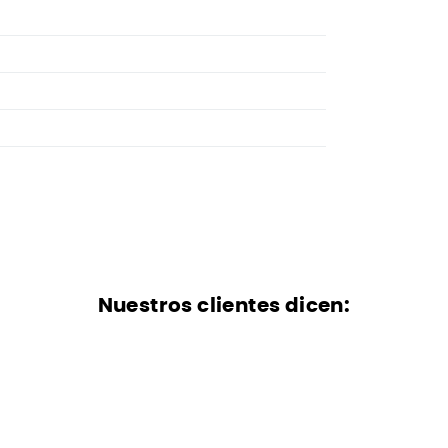
Nuestros clientes dicen: