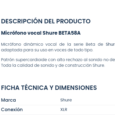
DESCRIPCIÓN DEL PRODUCTO
Micrófono vocal Shure BETA58A
Micrófono dinámico vocal de la serie Beta de
Shur
adaptada para su uso en voces de todo tipo.
Patrón supercardioide con alto rechazo al sonido no d
Toda la calidad de sonido y de construcción Shure.
FICHA TÉCNICA Y DIMENSIONES
Marca
Shure
Conexión
XLR