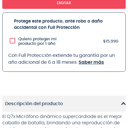
ENVIAR
Protege este producto, ante robo o daño
accidental con Full Protección
Quiero proteger mi
$15.990
producto por 1 año
Con Full Protección extiende tu garantía por un
año adicional de 6 a 18 meses.
Saber más
Descripción del producto
El Q7x Micrófono dinámico supercardiode es el mejor
caballo de batalla, brindando una reproducción de