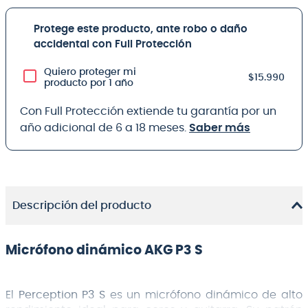
Protege este producto, ante robo o daño
accidental con Full Protección
Quiero proteger mi
$15.990
producto por 1 año
Con Full Protección extiende tu garantía por un
año adicional de 6 a 18 meses.
Saber más
Descripción del producto
Micrófono dinámico AKG P3 S
El
Perception P3 S
es un micrófono dinámico de alto