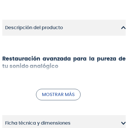
Descripción del producto
Restauración avanzada para la pureza de
tu sonido analógico
MOSTRAR MÁS
Ficha técnica y dimensiones