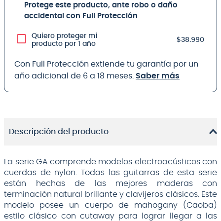
Protege este producto, ante robo o daño
accidental con Full Protección
Quiero proteger mi
$38.990
producto por 1 año
Con Full Protección extiende tu garantía por un
año adicional de 6 a 18 meses.
Saber más
Descripción del producto
La serie GA comprende modelos electroacústicos con
cuerdas de nylon. Todas las guitarras de esta serie
están hechas de las mejores maderas con
terminación natural brillante y clavijeros clásicos. Este
modelo posee un cuerpo de mahogany (Caoba)
estilo clásico con cutaway para lograr llegar a las