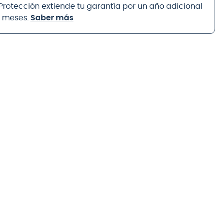
 Protección extiende tu garantía por un año adicional
8 meses.
Saber más