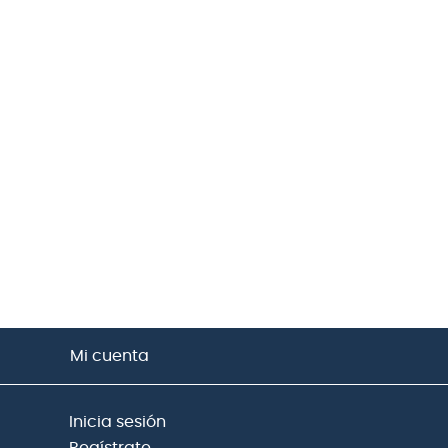
Mi cuenta
Inicia sesión