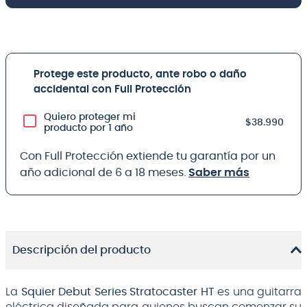
Protege este producto, ante robo o daño
accidental con Full Protección
Quiero proteger mi
$38.990
producto por 1 año
Con Full Protección extiende tu garantía por un
año adicional de 6 a 18 meses.
Saber más
Descripción del producto
La
Squier Debut Series Stratocaster HT
es una guitarra