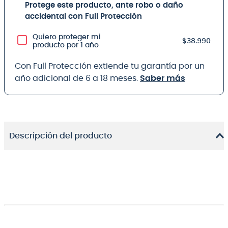
Protege este producto, ante robo o daño
accidental con Full Protección
Quiero proteger mi
$38.990
producto por 1 año
Con Full Protección extiende tu garantía por un
año adicional de 6 a 18 meses.
Saber más
Descripción del producto