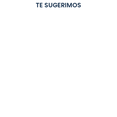
TE SUGERIMOS