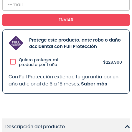
ENVIAR
Protege este producto, ante robo o daño
accidental con Full Protección
Quiero proteger mi
$229.900
producto por 1 año
Con Full Protección extiende tu garantía por un
año adicional de 6 a 18 meses.
Saber más
Descripción del producto