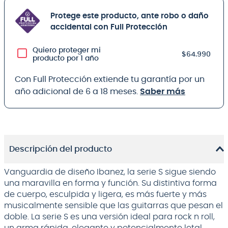
Protege este producto, ante robo o daño
accidental con Full Protección
Quiero proteger mi
$64.990
producto por 1 año
Con Full Protección extiende tu garantía por un
año adicional de 6 a 18 meses.
Saber más
Descripción del producto
Vanguardia de diseño Ibanez, la serie S sigue siendo
una maravilla en forma y función. Su distintiva forma
de cuerpo, esculpida y ligera, es más fuerte y más
musicalmente sensible que las guitarras que pesan el
doble. La serie S es una versión ideal para rock n roll,