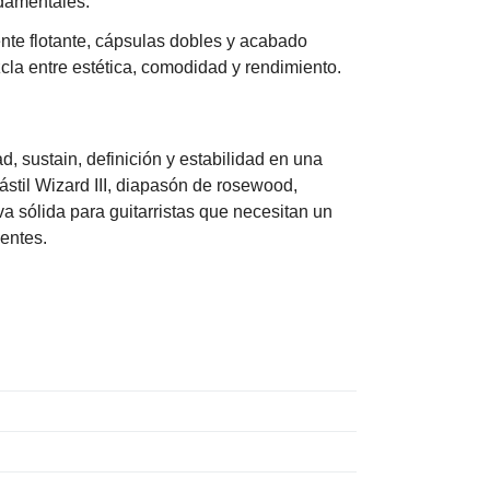
ndamentales.
ente flotante, cápsulas dobles y acabado
cla entre estética, comodidad y rendimiento.
, sustain, definición y estabilidad en una
ástil Wizard III, diapasón de rosewood,
a sólida para guitarristas que necesitan un
entes.