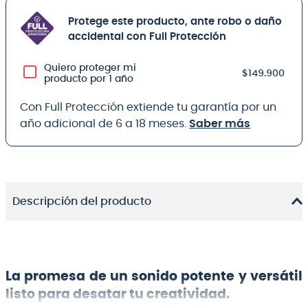
Protege este producto, ante robo o daño
accidental con Full Protección
Quiero proteger mi
$149.900
producto por 1 año
Con Full Protección extiende tu garantía por un
año adicional de 6 a 18 meses.
Saber más
Descripción del producto
La promesa de un sonido potente y versátil
listo para desatar tu creatividad.