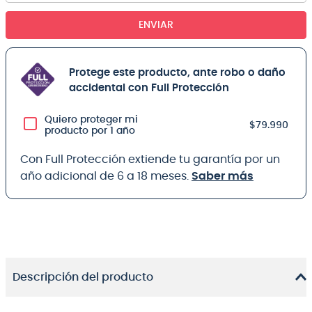
ENVIAR
Protege este producto, ante robo o daño
accidental con Full Protección
Quiero proteger mi
$79.990
producto por 1 año
Con Full Protección extiende tu garantía por un
año adicional de 6 a 18 meses.
Saber más
Descripción del producto