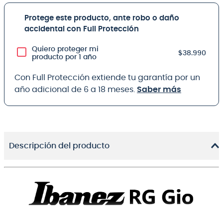
Protege este producto, ante robo o daño
accidental con Full Protección
Quiero proteger mi
$38.990
producto por 1 año
Con Full Protección extiende tu garantía por un
año adicional de 6 a 18 meses.
Saber más
Descripción del producto