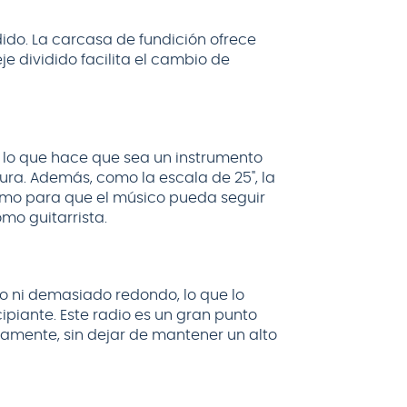
ido. La carcasa de fundición ofrece
eje dividido facilita el cambio de
", lo que hace que sea un instrumento
ura. Además, como la escala de 25", la
omo para que el músico pueda seguir
mo guitarrista.
o ni demasiado redondo, lo que lo
ipiante. Este radio es un gran punto
amente, sin dejar de mantener un alto