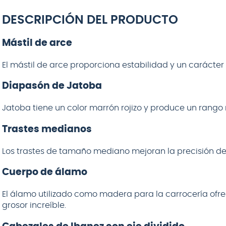
DESCRIPCIÓN DEL PRODUCTO
Mástil de arce
El mástil de arce proporciona estabilidad y un carácter t
Diapasón de Jatoba
Jatoba tiene un color marrón rojizo y produce un rango 
Trastes medianos
Los trastes de tamaño mediano mejoran la precisión de
Cuerpo de álamo
El álamo utilizado como madera para la carrocería ofre
grosor increíble.