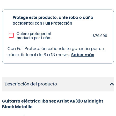
Protege este producto, ante robo o daño
accidental con Full Protección
Quiero proteger mi
$79.990
producto por 1 año
Con Full Protección extiende tu garantía por un
año adicional de 6 a 18 meses.
Saber más
Descripción del producto
Guitarra eléctrica Ibanez Artist AR320 Midnight
Black Metallic