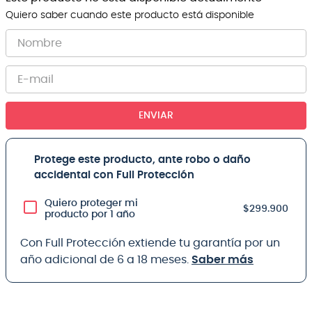
Quiero saber cuando este producto está disponible
ENVIAR
Protege este producto, ante robo o daño
accidental con Full Protección
Quiero proteger mi
$299.900
producto por 1 año
Con Full Protección extiende tu garantía por un
año adicional de 6 a 18 meses.
Saber más