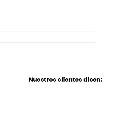
Nuestros clientes dicen: