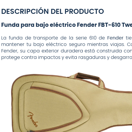
DESCRIPCIÓN DEL PRODUCTO
Funda para bajo eléctrico Fender FBT-610 Tw
La funda de transporte de la serie 610 de
Fender
tie
mantener tu bajo eléctrico seguro mientras viajas. 
Fender, su capa exterior duradera está construida con
protege contra impactos y evita rasgaduras y desgarro