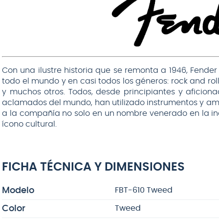
Con una ilustre historia que se remonta a 1946, Fende
todo el mundo y en casi todos los géneros: rock and roll
y muchos otros. Todos, desde principiantes y aficiona
aclamados del mundo, han utilizado instrumentos y amp
a la compañía no solo en un nombre venerado en la ind
ícono cultural.
FICHA TÉCNICA Y DIMENSIONES
Modelo
FBT-610 Tweed
Color
Tweed