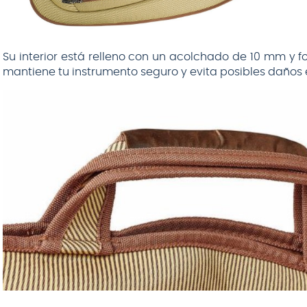
Su interior está relleno con un acolchado de 10 mm y f
mantiene tu instrumento seguro y evita posibles daños