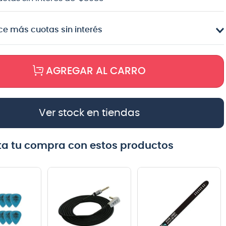
e más cuotas sin interés
AGREGAR AL CARRO
Ver stock en tiendas
a tu compra con estos productos