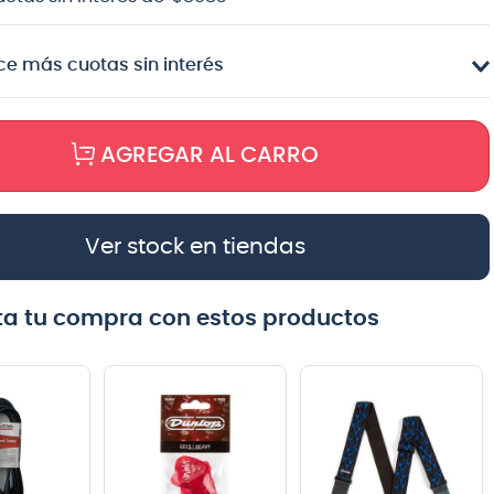
e más cuotas sin interés
AGREGAR AL CARRO
Ver stock en tiendas
a tu compra con estos productos