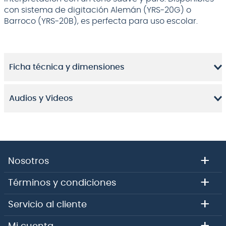
con sistema de digitación Alemán (YRS-20G) o
Barroco (YRS-20B), es perfecta para uso escolar.
Ficha técnica y dimensiones
Audios y Videos
+
Nosotros
+
Términos y condiciones
+
Servicio al cliente