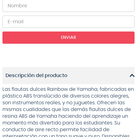
ENVIAR
Descripción del producto
Las flautas dulces Rainbow de Yamaha, fabricadas en
plástico ABS translúcido de diversos colores alegres,
son instrumentos reales, y no juguetes. Ofrecen las
mismas cualidades que las demás flautas dulces de
resina ABS de Yamaha haciendo del aprendizaje un
momento más divertido para los estudiantes. Su
conducto de aire recto permite facilidad de
interpretación con un tono suave y puro. Disponibles