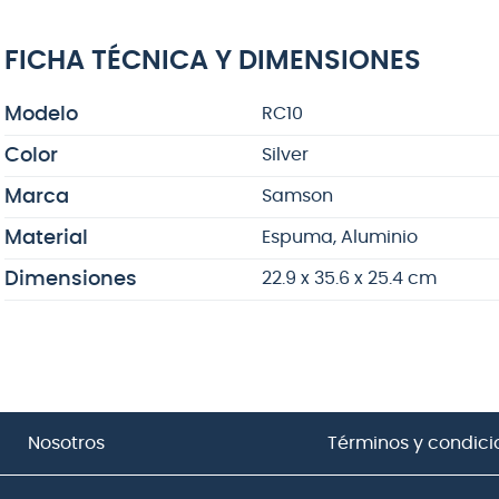
FICHA TÉCNICA Y DIMENSIONES
Modelo
RC10
Color
Silver
Marca
Samson
Material
Espuma, Aluminio
Dimensiones
22.9 x 35.6 x 25.4 cm
Nosotros
Términos y condici