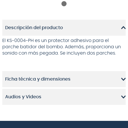
Descripción del producto
El KS-0004-PH es un protector adhesivo para el
parche batidor del bombo. Además, proporciona un
sonido con más pegada. Se incluyen dos parches.
Ficha técnica y dimensiones
Audios y Videos