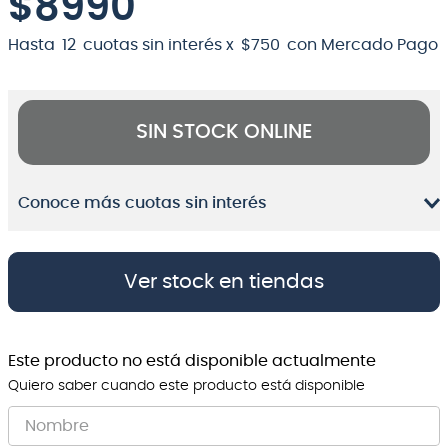
$
8990
Hasta
12
cuotas sin interés x
$
750
con Mercado Pago
SIN STOCK ONLINE
Conoce más cuotas sin interés
Ver stock en tiendas
Este producto no está disponible actualmente
Quiero saber cuando este producto está disponible