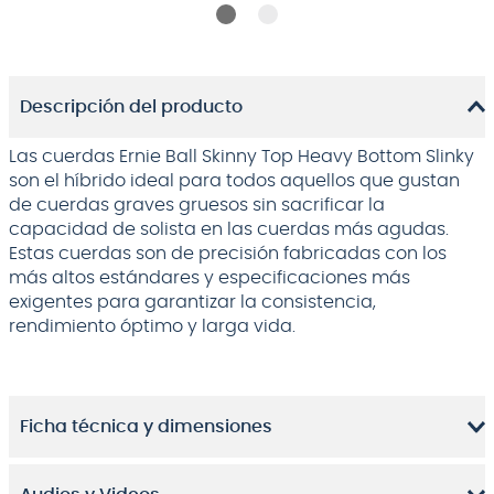
Descripción del producto
Las cuerdas Ernie Ball Skinny Top Heavy Bottom Slinky
son el híbrido ideal para todos aquellos que gustan
de cuerdas graves gruesos sin sacrificar la
capacidad de solista en las cuerdas más agudas.
Estas cuerdas son de precisión fabricadas con los
más altos estándares y especificaciones más
exigentes para garantizar la consistencia,
rendimiento óptimo y larga vida.
Ficha técnica y dimensiones