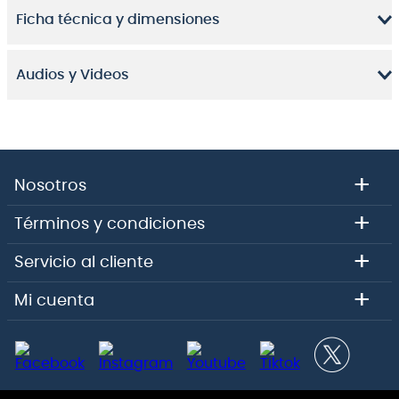
Ficha técnica y dimensiones
Audios y Videos
+
Nosotros
+
Términos y condiciones
+
Servicio al cliente
+
Mi cuenta