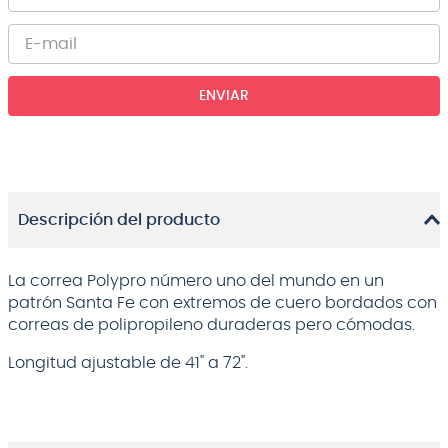
ENVIAR
Descripción del producto
La correa Polypro número uno del mundo en un
patrón Santa Fe con extremos de cuero bordados con
correas de polipropileno duraderas pero cómodas.
Longitud ajustable de 41" a 72".