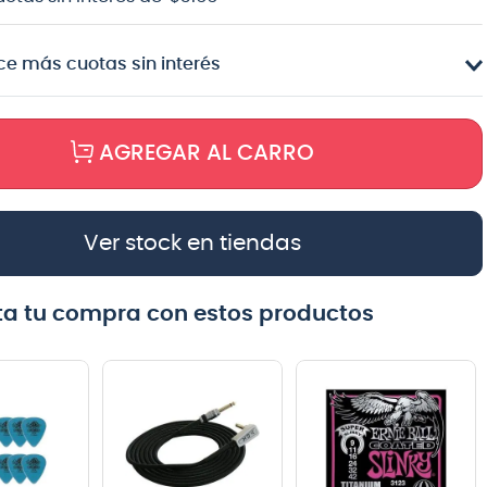
e más cuotas sin interés
AGREGAR AL CARRO
Ver stock en tiendas
a tu compra con estos productos