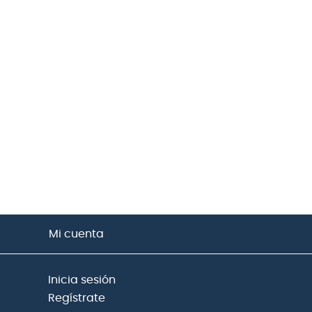
Mi cuenta
Inicia sesión
Regístrate