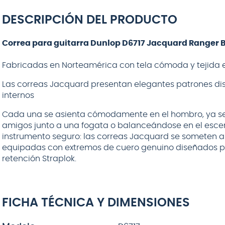
DESCRIPCIÓN DEL PRODUCTO
Correa para guitarra Dunlop D6717 Jacquard Ranger 
Fabricadas en Norteamérica con tela cómoda y tejida e
Las correas Jacquard presentan elegantes patrones dis
internos
Cada una se asienta cómodamente en el hombro, ya se
amigos junto a una fogata o balanceándose en el esc
instrumento seguro: las correas Jacquard se someten a 
equipadas con extremos de cuero genuino diseñados pa
retención Straplok.
FICHA TÉCNICA Y DIMENSIONES