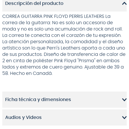
Descripción del producto
CORREA GUITARRA PINK FLOYD PERRIS LEATHERS La
correa de la guitarra: No es solo un accesorio de
moda y no es solo una acumulación de rock and roll.
La correa te conecta con el corazón de tu expresión.
La atención personalizada, la comodidad y el diseño
artístico son lo que Perri's Leathers aporta a cada uno
de sus productos. Diseño de transferencia de calor de
2 en cinta de poliéster Pink Floyd "Prisma" en ambos
lados y extremos de cuero genuino. Ajustable de 39 a
58. Hecho en Canadá.
Ficha técnica y dimensiones
Audios y Videos