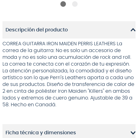
Descripción del producto
CORREA GUITARRA IRON MAIDEN PERRIS LEATHERS La
correa de la guitarra: No es solo un accesorio de
moda y no es solo una acumulación de rock and roll.
La correa te conecta con el corazón de tu expresión.
La atención personalizada, la comodidad y el diseño
artístico son lo que Perri's Leathers aporta a cada uno
de sus productos. Diseño de transferencia de calor de
2 en cinta de poliéster Iron Maiden "Killers" en ambos
lados y extremos de cuero genuino. Ajustable de 39 a
58. Hecho en Canadá.
Ficha técnica y dimensiones