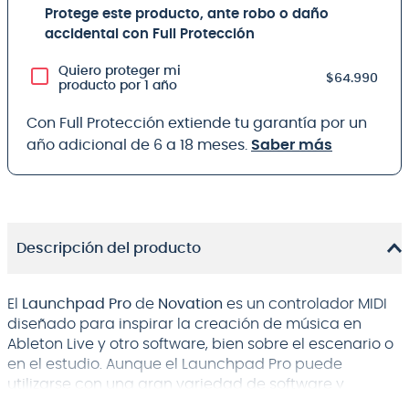
Protege este producto, ante robo o daño
accidental con Full Protección
Quiero proteger mi
$64.990
producto por 1 año
Con Full Protección extiende tu garantía por un
año adicional de 6 a 18 meses.
Saber más
Descripción del producto
El
Launchpad Pro
de
Novation
es un controlador MIDI
diseñado para inspirar la creación de música en
Ableton Live y otro software, bien sobre el escenario o
en el estudio. Aunque el Launchpad Pro puede
utilizarse con una gran variedad de software y
hardware.