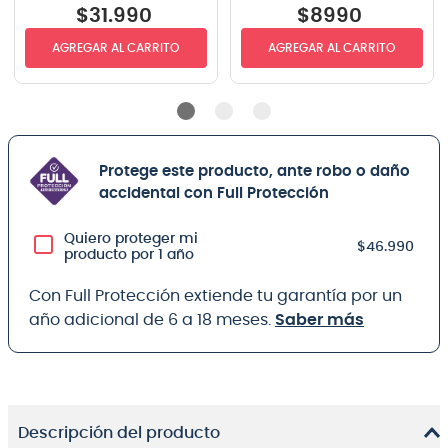
$
31
.
990
$
8990
AGREGAR AL CARRITO
AGREGAR AL CARRITO
Protege este producto, ante robo o daño
accidental con Full Protección
Quiero proteger mi
$46.990
producto por 1 año
Con Full Protección extiende tu garantía por un
año adicional de 6 a 18 meses.
Saber más
Descripción del producto