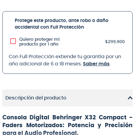
Protege este producto, ante robo o daño
accidental con Full Protección
Quiero proteger mi
$299.900
producto por 1 año
Con Full Protección extiende tu garantía por un
año adicional de 6 a 18 meses.
Saber más
Descripción del producto
Consola Digital Behringer X32 Compact -
Faders Motorizados: Potencia y Precisión
para el Audio Profesional.