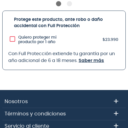
Protege este producto, ante robo o daño
accidental con Full Protección
Quiero proteger mi
$23.990
producto por 1 año
Con Full Protección extiende tu garantía por un
año adicional de 6 a 18 meses.
Saber más
+
Nosotros
+
Términos y condiciones
+
Servicio al cliente