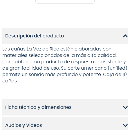
Descripción del producto
Las cañas La Voz de Rico están elaboradas con
materiales seleccionados de la más alta calidad,
para obtener un producto de respuesta consistente y
de gran facilidad de uso. Su corte americano (unfiled)
permite un sonido más profundo y potente. Caja de 10
cañas.
Ficha técnica y dimensiones
Audios y Videos