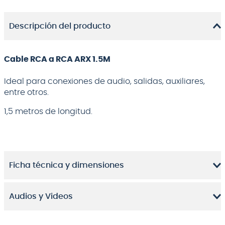
Descripción del producto
Cable RCA a RCA ARX 1.5M
Ideal para conexiones de audio, salidas, auxiliares,
entre otros.
1,5 metros de longitud.
Ficha técnica y dimensiones
Audios y Videos