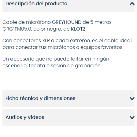
Descripción del producto
Cable de micrófono
GREYHOUND
de 5 metros
GRG1FM05.0, color negro, de
KLOTZ
.
Con conectores XLR a cada extremo, es el cable ideal
para conectar tus micrófonos o equipos favoritos.
Un accesorio que no puede faltar en ningún
escenario, tocata o sesión de grabación.
Ficha técnica y dimensiones
Audios y Videos