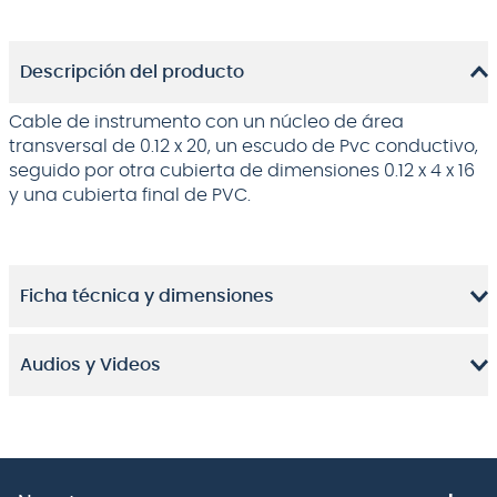
Descripción del producto
Cable de instrumento con un núcleo de área
transversal de 0.12 x 20, un escudo de Pvc conductivo,
seguido por otra cubierta de dimensiones 0.12 x 4 x 16
y una cubierta final de PVC.
Ficha técnica y dimensiones
Audios y Videos