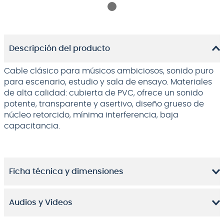
Descripción del producto
Cable clásico para músicos ambiciosos, sonido puro
para escenario, estudio y sala de ensayo. Materiales
de alta calidad: cubierta de PVC, ofrece un sonido
potente, transparente y asertivo, diseño grueso de
núcleo retorcido, mínima interferencia, baja
capacitancia.
Ficha técnica y dimensiones
Audios y Videos