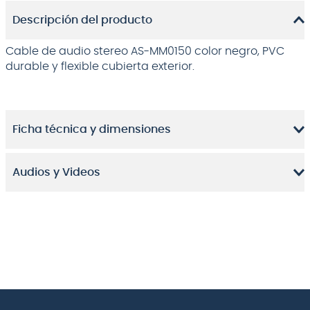
Descripción del producto
Cable de audio stereo AS-MM0150 color negro, PVC
durable y flexible cubierta exterior.
Ficha técnica y dimensiones
Audios y Videos