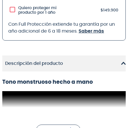
Quiero proteger mi
$149.900
producto por 1 año
Con Full Protección extiende tu garantía por un
año adicional de 6 a 18 meses.
Saber más
Descripción del producto
Tono monstruoso hecho a mano