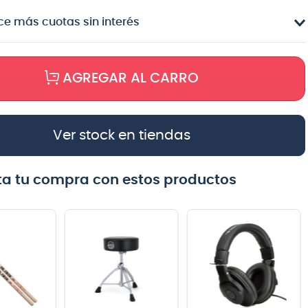
e más cuotas sin interés
AGREGAR AL CARRO
Ver stock en tiendas
a tu compra con estos productos