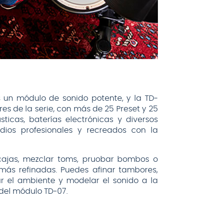
es un módulo de sonido potente, y la TD-
es de la serie, con más de 25 Preset y 25
sticas, baterías electrónicas y diversos
dios profesionales y recreados con la
ajas, mezclar toms, pruobar bombos o
 más refinadas. Puedes afinar tambores,
r el ambiente y modelar el sonido a la
 del módulo TD-07.